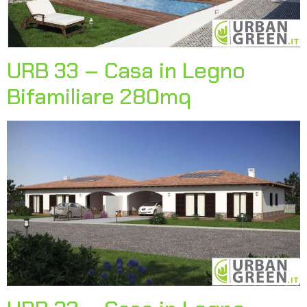
URB 33 – Casa in Legno
Bifamiliare 280mq