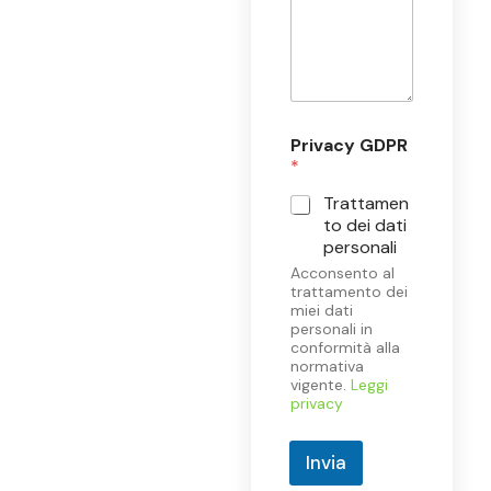
Privacy GDPR
*
Trattamen
to dei dati
personali
Acconsento al
trattamento dei
miei dati
personali in
conformità alla
normativa
vigente.
Leggi
privacy
Invia