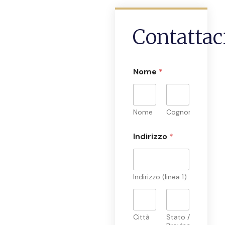
Contattac
Nome
*
Nome
Cognome
Indirizzo
*
Indirizzo (linea 1)
Città
Stato /