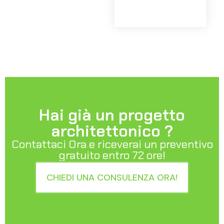
Hai già un progetto
architettonico ?
Contattaci Ora e riceverai un preventivo
gratuito entro 72 ore!
CHIEDI UNA CONSULENZA ORA!