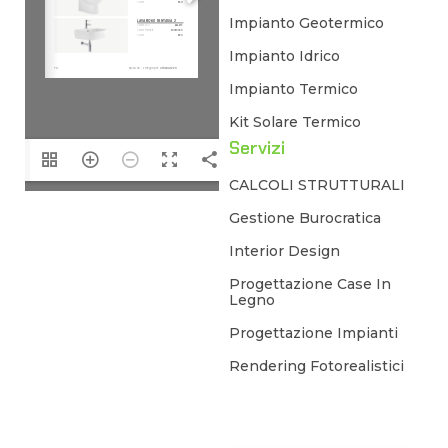
Impianto Geotermico
Impianto Idrico
Impianto Termico
Kit Solare Termico
Servizi
/13
CALCOLI STRUTTURALI
Gestione Burocratica
Interior Design
Progettazione Case In
Legno
Progettazione Impianti
Rendering Fotorealistici