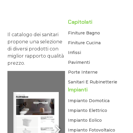
Capitolati
Finiture Bagno
Il catalogo dei sanitari
propone una selezione
Finiture Cucina
di diversi prodotti con
Infissi
miglior rapporto qualità
Pavimenti
prezzo.
Porte Interne
Sanitari E Rubinetterie
Impianti
Impianto Domotica
Impianto Elettrico
Impianto Eolico
Impianto Fotovoltaico