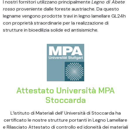
I nostri fornitori utilizzano principalmente
Legno di Abete
rosso
proveniente dalle foreste austriache. Da questo
legname vengono prodotte travi in legno lamellare GL24h
con proprietà straordinarie per la realizzazione di
strutture in bioedilizia solide ed antisismiche.
Attestato Università MPA
Stoccarda
L’istituto di Materiali dell’ Università di Stoccarda ha
certificato le nostre strutture portanti in Legno Lamellare
e Rilasciato Attestato di controllo ed idoneità dei materiali