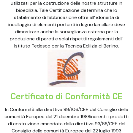
utilizzati per la costruzione delle nostre strutture in
bioedilizia. Tale Certificazione determina che lo
stabilimento di fabbricazione oltre all’ idoneità di
incollaggio di elementi portanti in legno lamellare deve
dimostrare anche la sorveglianza esterna per la
produzione di pareti e solai rispettii regolamenti dell’
Istituto Tedesco per la Tecnica Edilizia di Berlino.
Certificato di Conformità CE
In Conformità alla direttiva 89/106/CEE del Consiglio delle
comunità Europee del 21 dicembre 1988inerenti i prodotti
di costruzione emendata dalla direttiva 93/68/CEE del
Consiglio delle comunità Europee del 22 luglio 1993