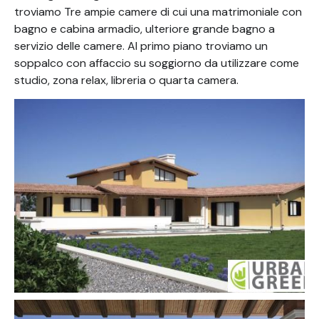
troviamo Tre ampie camere di cui una matrimoniale con
bagno e cabina armadio, ulteriore grande bagno a
servizio delle camere. Al primo piano troviamo un
soppalco con affaccio su soggiorno da utilizzare come
studio, zona relax, libreria o quarta camera.