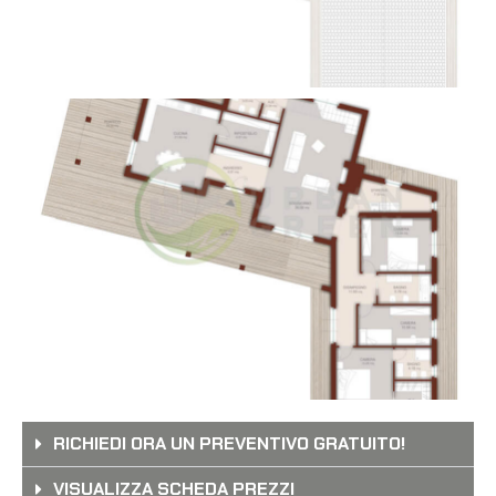
RICHIEDI ORA UN PREVENTIVO GRATUITO!
VISUALIZZA SCHEDA PREZZI