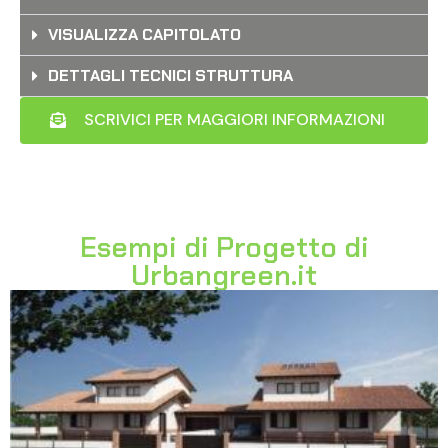
VISUALIZZA CAPITOLATO
DETTAGLI TECNICI STRUTTURA
SCRIVICI PER MAGGIORI INFORMAZIONI
Esempi di Progetto di
Urbangreen.it