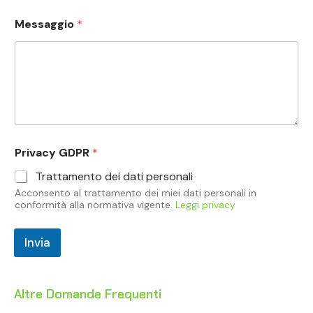
Messaggio
*
Privacy GDPR
*
Trattamento dei dati personali
Acconsento al trattamento dei miei dati personali in
conformità alla normativa vigente.
Leggi privacy
Invia
Altre Domande Frequenti