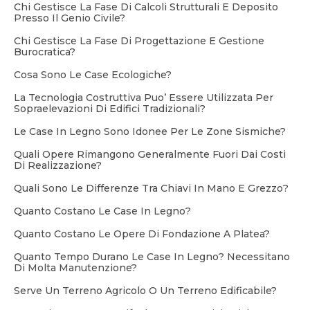
Chi Gestisce La Fase Di Calcoli Strutturali E Deposito
Presso Il Genio Civile?
Chi Gestisce La Fase Di Progettazione E Gestione
Burocratica?
Cosa Sono Le Case Ecologiche?
La Tecnologia Costruttiva Puo’ Essere Utilizzata Per
Sopraelevazioni Di Edifici Tradizionali?
Le Case In Legno Sono Idonee Per Le Zone Sismiche?
Quali Opere Rimangono Generalmente Fuori Dai Costi
Di Realizzazione?
Quali Sono Le Differenze Tra Chiavi In Mano E Grezzo?
Quanto Costano Le Case In Legno?
Quanto Costano Le Opere Di Fondazione A Platea?
Quanto Tempo Durano Le Case In Legno? Necessitano
Di Molta Manutenzione?
Serve Un Terreno Agricolo O Un Terreno Edificabile?