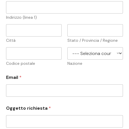
Indirizzo (linea 1)
Città
Stato / Provincia / Regione
Codice postale
Nazione
Email
*
Oggetto richiesta
*