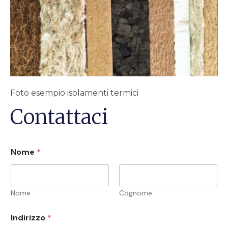
Foto esempio isolamenti termici
Contattaci
Nome
*
Nome
Cognome
Indirizzo
*