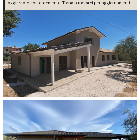
aggiornate costantemente. Torna a trovarci per aggiornamenti.